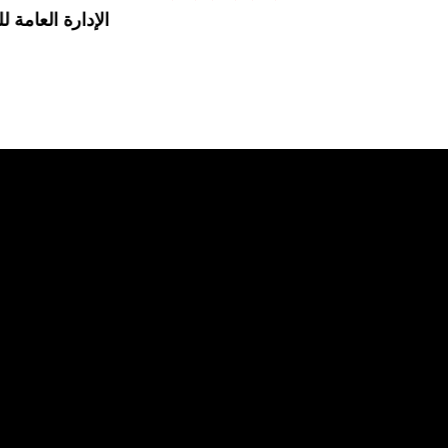
الإدارة العامة لل