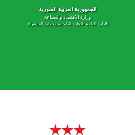
الجمهورية العربية السورية
وزارة الاقتصاد والصناعة
الإدارة العامة للتجارة الداخلية وحماية المستهلك