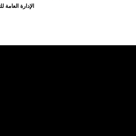
الإدارة العامة لل