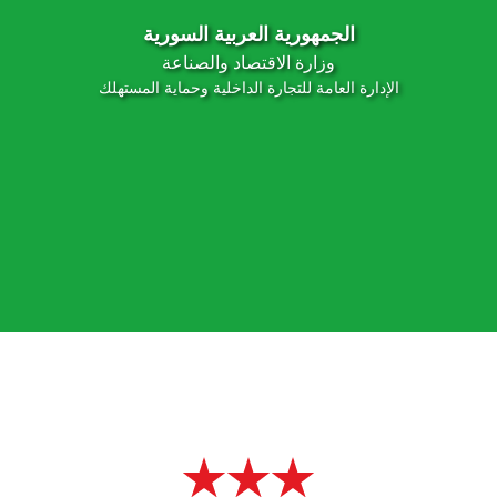
الجمهورية العربية السورية
وزارة الاقتصاد والصناعة
الإدارة العامة للتجارة الداخلية وحماية المستهلك