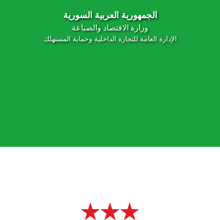
الجمهورية العربية السورية
وزارة الاقتصاد والصناعة
الإدارة العامة للتجارة الداخلية وحماية المستهلك