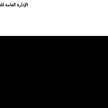
الإدارة العامة للت