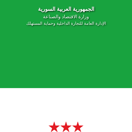
الجمهورية العربية السورية
وزارة الاقتصاد والصناعة
الإدارة العامة للتجارة الداخلية وحماية المستهلك