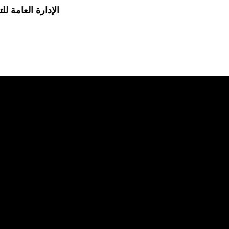
الإدارة العامة للت