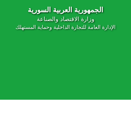
الجمهورية العربية السورية
وزارة الاقتصاد والصناعة
الإدارة العامة للتجارة الداخلية وحماية المستهلك