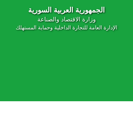
الجمهورية العربية السورية
وزارة الاقتصاد والصناعة
الإدارة العامة للتجارة الداخلية وحماية المستهلك