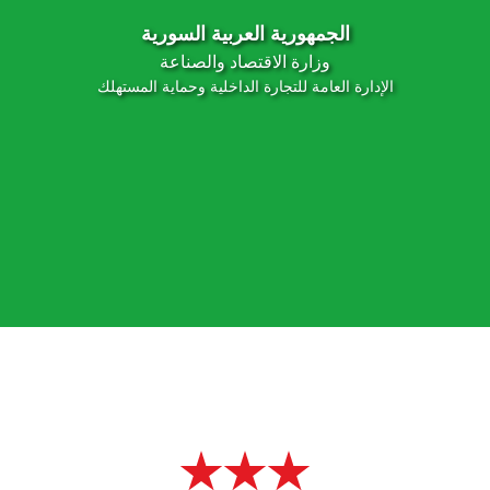
الجمهورية العربية السورية
وزارة الاقتصاد والصناعة
الإدارة العامة للتجارة الداخلية وحماية المستهلك