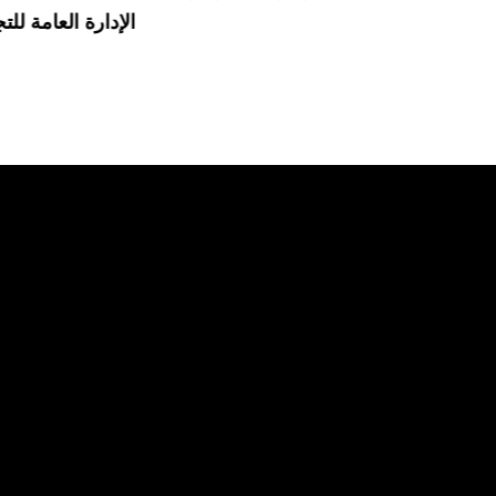
الإدارة العامة للتج