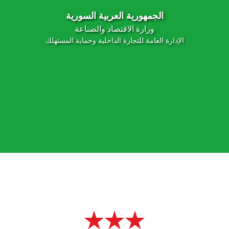
الجمهورية العربية السورية
وزارة الاقتصاد والصناعة
الإدارة العامة للتجارة الداخلية وحماية المستهلك