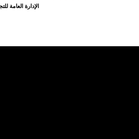
الإدارة العامة للتج