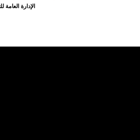
الإدارة العامة لل