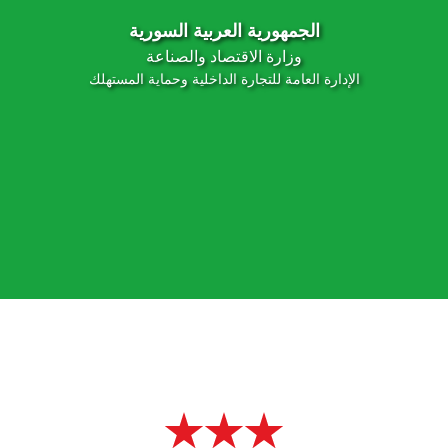
الجمهورية العربية السورية
وزارة الاقتصاد والصناعة
الإدارة العامة للتجارة الداخلية وحماية المستهلك