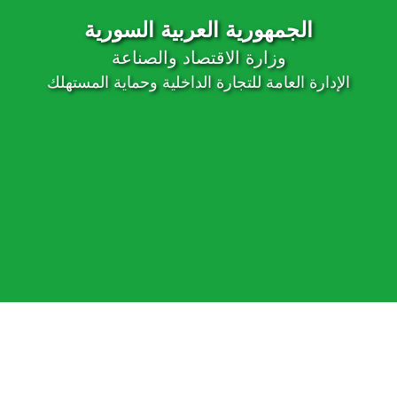
الجمهورية العربية السورية
وزارة الاقتصاد والصناعة
الإدارة العامة للتجارة الداخلية وحماية المستهلك