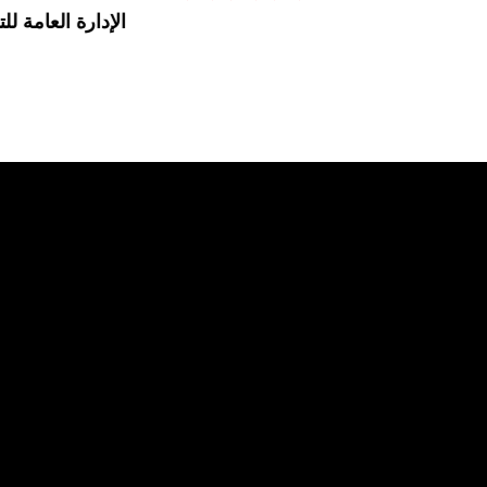
الإدارة العامة للت