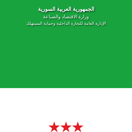
الجمهورية العربية السورية
وزارة الاقتصاد والصناعة
الإدارة العامة للتجارة الداخلية وحماية المستهلك