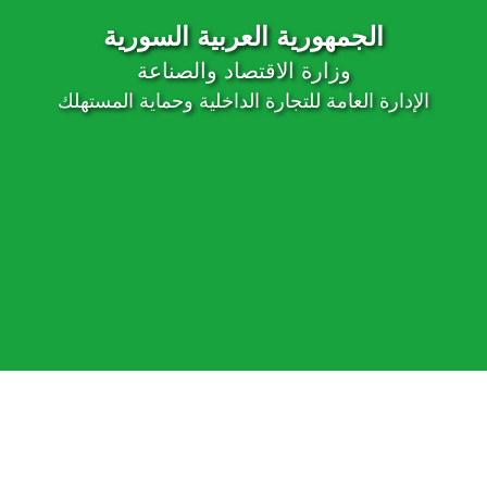
الجمهورية العربية السورية
وزارة الاقتصاد والصناعة
الإدارة العامة للتجارة الداخلية وحماية المستهلك