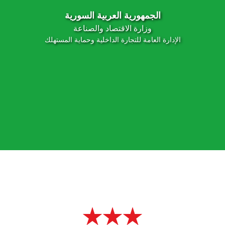
الجمهورية العربية السورية
وزارة الاقتصاد والصناعة
الإدارة العامة للتجارة الداخلية وحماية المستهلك