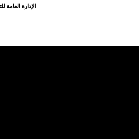
الإدارة العامة للت