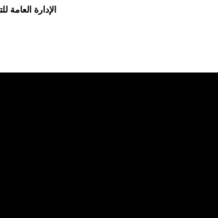
الإدارة العامة للت