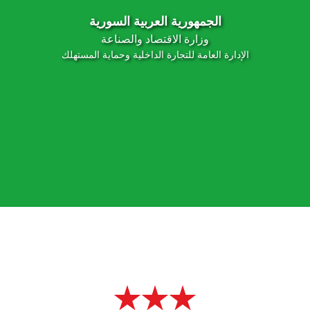
الجمهورية العربية السورية
وزارة الاقتصاد والصناعة
الإدارة العامة للتجارة الداخلية وحماية المستهلك