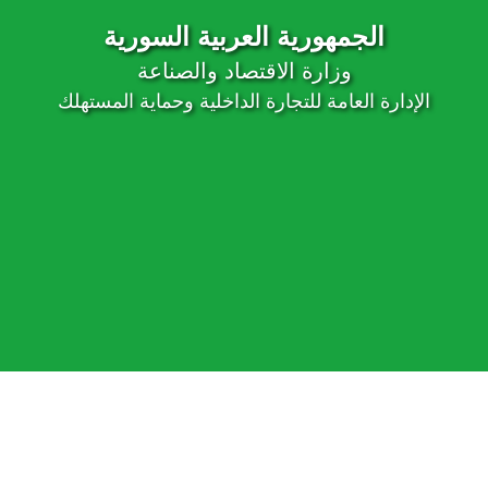
الجمهورية العربية السورية
وزارة الاقتصاد والصناعة
الإدارة العامة للتجارة الداخلية وحماية المستهلك